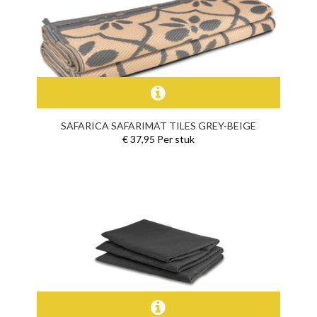
SAFARICA SAFARIMAT TILES GREY-BEIGE
€ 37,95 Per stuk