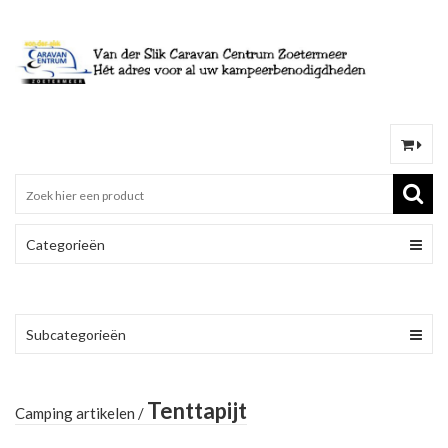
Categorieën
Subcategorieën
Tenttapijt
Camping artikelen
/