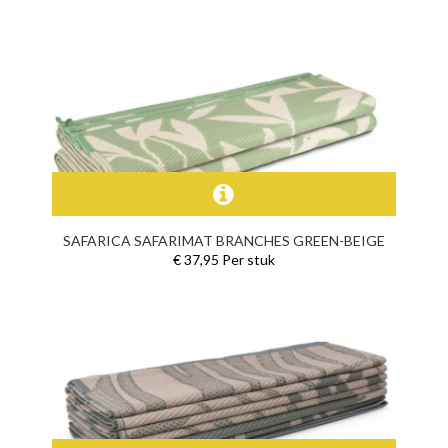
SAFARICA SAFARIMAT BRANCHES GREEN-BEIGE
€ 37,95 Per stuk