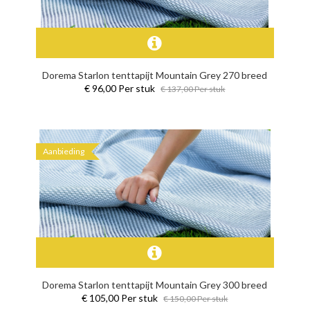
Dorema Starlon tenttapijt Mountain Grey 270 breed
€ 96,00 Per stuk
€ 137,00 Per stuk
Aanbieding
Dorema Starlon tenttapijt Mountain Grey 300 breed
€ 105,00 Per stuk
€ 150,00 Per stuk