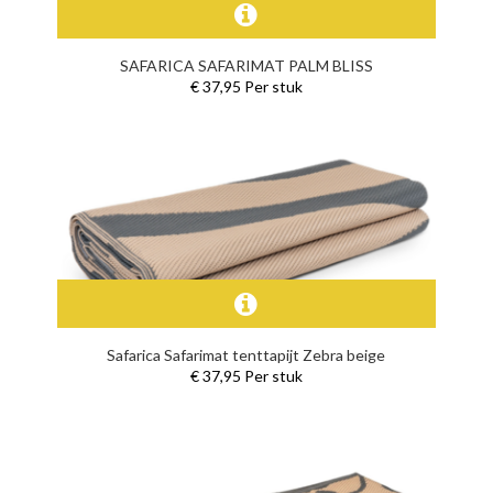
SAFARICA SAFARIMAT PALM BLISS
€ 37,95 Per stuk
Safarica Safarimat tenttapijt Zebra beige
€ 37,95 Per stuk