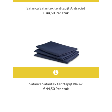
Safarica Safaritex tenttapijt Antraciet
€ 44,50 Per stuk
Safarica Safaritex tenttapijt Blauw
€ 44,50 Per stuk